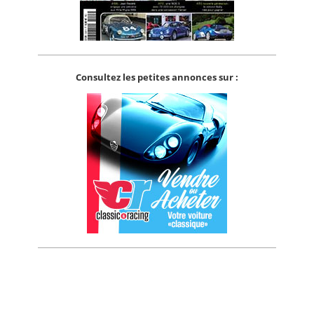
Consultez les petites annonces sur :