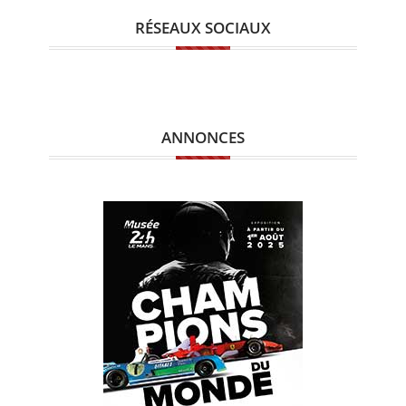
RÉSEAUX SOCIAUX
ANNONCES