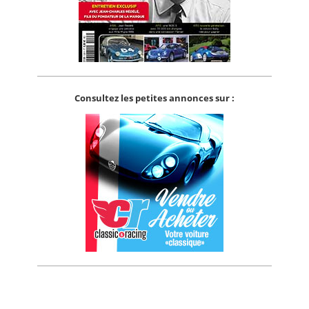
Consultez les petites annonces sur :