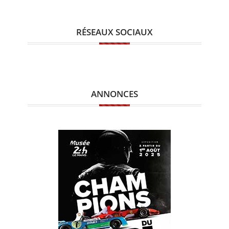
RÉSEAUX SOCIAUX
ANNONCES