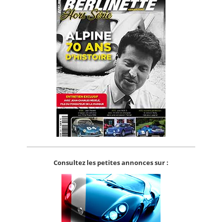
Consultez les petites annonces sur :