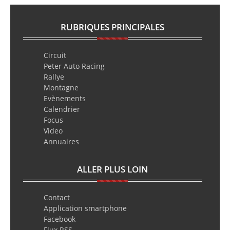
RUBRIQUES PRINCIPALES
Circuit
Peter Auto Racing
Rallye
Montagne
Evènements
Calendrier
Focus
Video
Annuaires
ALLER PLUS LOIN
Contact
Application smartphone
Facebook
Flux RSS