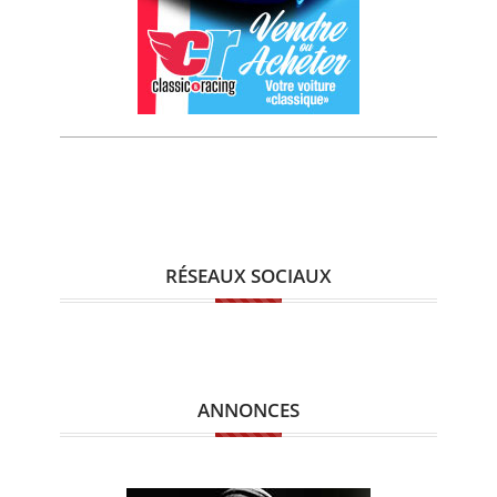
RÉSEAUX SOCIAUX
ANNONCES