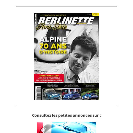
Consultez les petites annonces sur :