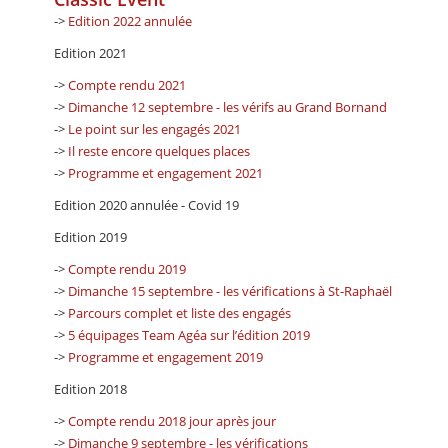
->
Edition 2022 annulée
Edition 2021
->
Compte rendu 2021
->
Dimanche 12 septembre - les vérifs au Grand Bornand
->
Le point sur les engagés 2021
->
Il reste encore quelques places
->
Programme et engagement 2021
Edition 2020 annulée - Covid 19
Edition 2019
->
Compte rendu 2019
->
Dimanche 15 septembre - les vérifications à St-Raphaël
->
Parcours complet et liste des engagés
->
5 équipages Team Agéa sur l’édition 2019
->
Programme et engagement 2019
Edition 2018
->
Compte rendu 2018 jour après jour
->
Dimanche 9 septembre - les vérifications