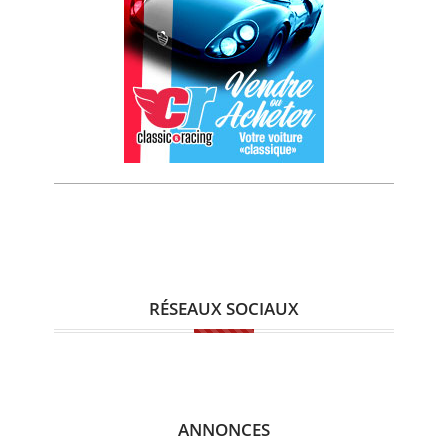
RÉSEAUX SOCIAUX
ANNONCES