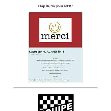
Clap de fin pour NCR :