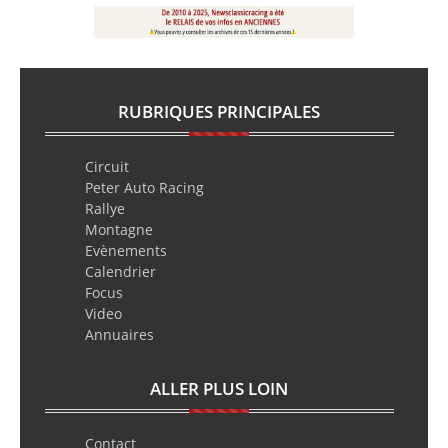
RUBRIQUES PRINCIPALES
Circuit
Peter Auto Racing
Rallye
Montagne
Evènements
Calendrier
Focus
Video
Annuaires
ALLER PLUS LOIN
Contact