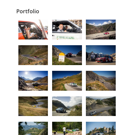
Portfolio