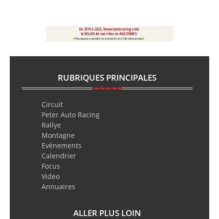
RUBRIQUES PRINCIPALES
Circuit
Peter Auto Racing
Rallye
Montagne
Evènements
Calendrier
Focus
Video
Annuaires
ALLER PLUS LOIN