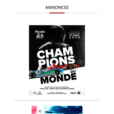
ANNONCES