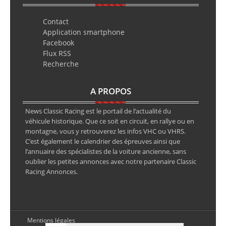
Contact
Application smartphone
Facebook
Flux RSS
Recherche
A PROPOS
News Classic Racing est le portail de l’actualité du
véhicule historique. Que ce soit en circuit, en rallye ou en
montagne, vous y retrouverez les infos VHC ou VHRS.
C’est également le calendrier des épreuves ainsi que
l’annuaire des spécialistes de la voiture ancienne, sans
oublier les petites annonces avec notre partenaire Classic
Racing Annonces.
Mentions légales