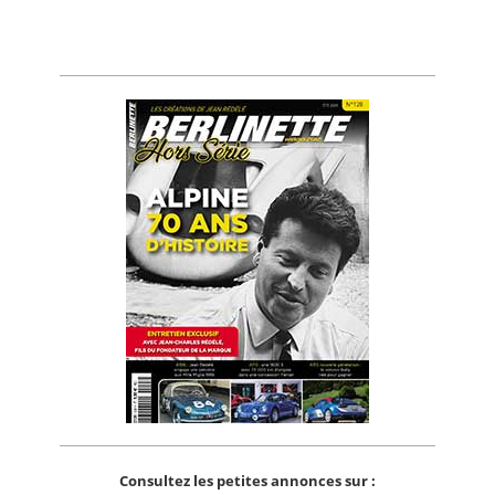
Consultez les petites annonces sur :