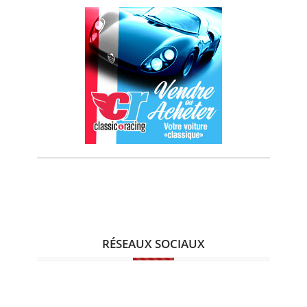
RÉSEAUX SOCIAUX