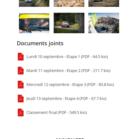
Documents joints
Lundi 10 septembre - Etape 1 (PDF - 64.5 kio)
Mardi 11 septembre - Etape 2 (PDF - 211.7 kio)
Mercredi 12 septembre - Etape 3 (PDF - 85.8 kio)
Jeudi 13 septembre - Etape 4 (PDF - 67.7 kio)
Classement final (PDF - 549.5 kio)