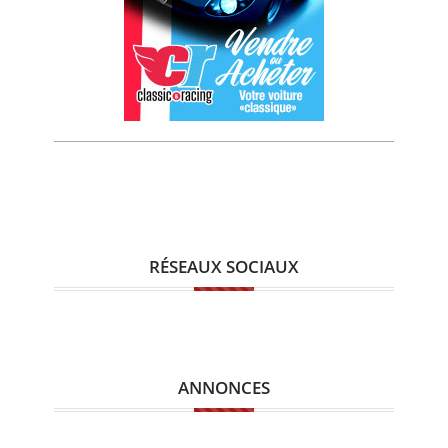
RÉSEAUX SOCIAUX
ANNONCES