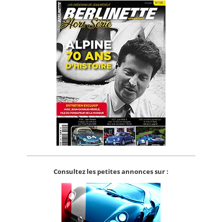
Consultez les petites annonces sur :