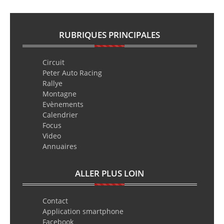
RUBRIQUES PRINCIPALES
Circuit
Peter Auto Racing
Rallye
Montagne
Evènements
Calendrier
Focus
Video
Annuaires
ALLER PLUS LOIN
Contact
Application smartphone
Facebook