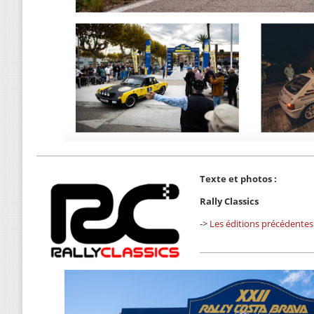
Texte et photos :
Rally Classics
->
Les éditions précédentes