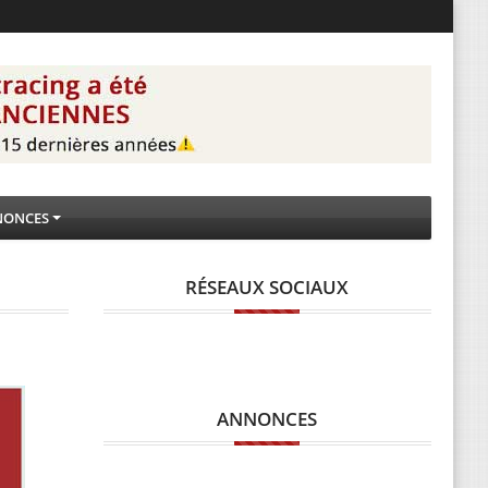
NONCES
RÉSEAUX SOCIAUX
ANNONCES