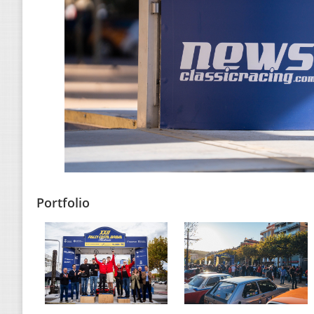
Portfolio