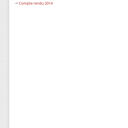
->
Compte rendu 2014