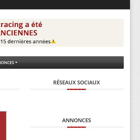
NONCES
RÉSEAUX SOCIAUX
ANNONCES