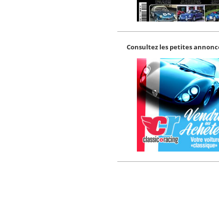
Consultez les petites annonce