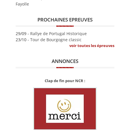
Fayolle
PROCHAINES EPREUVES
29/09 -
Rallye de Portugal Historique
23/10 -
Tour de Bourgogne classic
voir toutes les épreuves
ANNONCES
Clap de fin pour NCR :