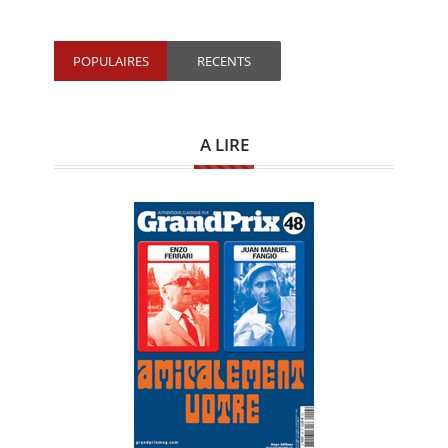
POPULAIRES
RECENTS
A LIRE