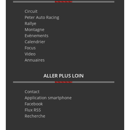
Circuit
Peter Auto Racing
Rallye
Montagne
Evènements
Calendrier
Focus
Video
Annuaires
ALLER PLUS LOIN
Contact
Application smartphone
Facebook
Flux RSS
Recherche