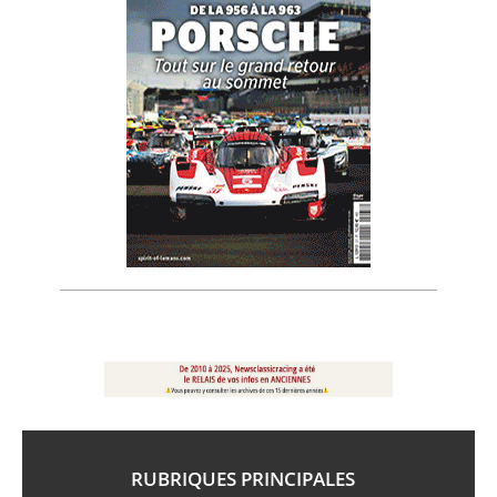
RUBRIQUES PRINCIPALES