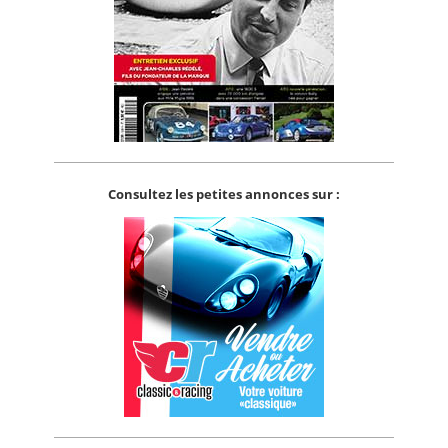
Consultez les petites annonces sur :