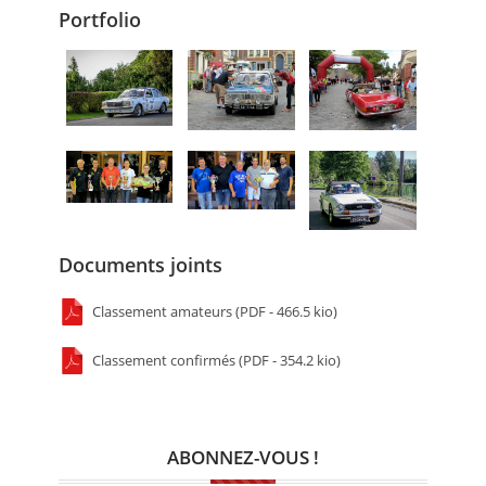
Portfolio
Documents joints
Classement amateurs (PDF - 466.5 kio)
Classement confirmés (PDF - 354.2 kio)
ABONNEZ-VOUS !