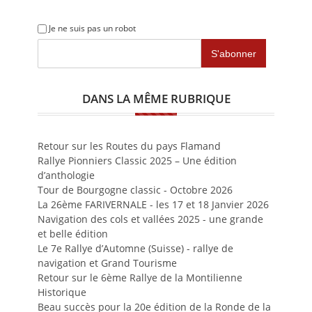
Je ne suis pas un robot
DANS LA MÊME RUBRIQUE
Retour sur les Routes du pays Flamand
Rallye Pionniers Classic 2025 – Une édition
d’anthologie
Tour de Bourgogne classic - Octobre 2026
La 26ème FARIVERNALE - les 17 et 18 Janvier 2026
Navigation des cols et vallées 2025 - une grande
et belle édition
Le 7e Rallye d’Automne (Suisse) - rallye de
navigation et Grand Tourisme
Retour sur le 6ème Rallye de la Montilienne
Historique
Beau succès pour la 20e édition de la Ronde de la