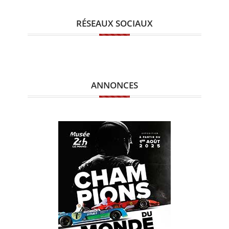
RÉSEAUX SOCIAUX
ANNONCES