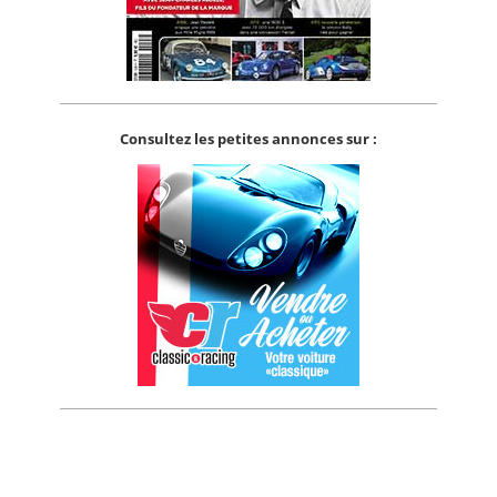
Consultez les petites annonces sur :