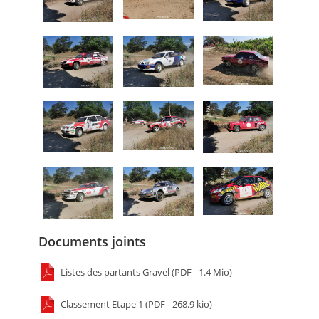
Documents joints
Listes des partants Gravel (PDF - 1.4 Mio)
Classement Etape 1 (PDF - 268.9 kio)