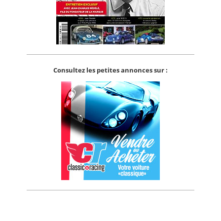
Consultez les petites annonces sur :