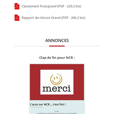
Classement final gravel (PDF - 229.2 kio)
Rapport de cloture Gravel (PDF - 266.2 kio)
ANNONCES
Clap de fin pour NCR :