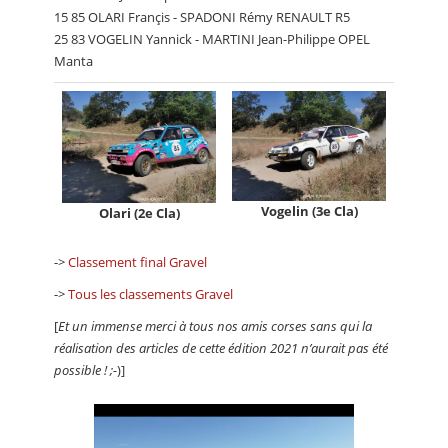
15 85 OLARI Françis - SPADONI Rémy RENAULT R5
25 83 VOGELIN Yannick - MARTINI Jean-Philippe OPEL
Manta
Vogelin (3e Cla)
Olari (2e Cla)
->
Classement final Gravel
->
Tous les classements Gravel
[
Et un immense merci à tous nos amis corses sans qui la
réalisation des articles de cette édition 2021 n’aurait pas été
possible ! ;-
)]