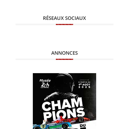
RÉSEAUX SOCIAUX
ANNONCES