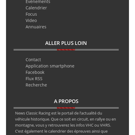
Evènements
Calendrier
Focus
Video
Annuaires
ALLER PLUS LOIN
Contact
Application smartphone
Facebook
Flux RSS
Recherche
A PROPOS
News Classic Racing est le portail de l’actualité du
véhicule historique. Que ce soit en circuit, en rallye ou en
montagne, vous y retrouverez les infos VHC ou VHRS.
C’est également le calendrier des épreuves ainsi que