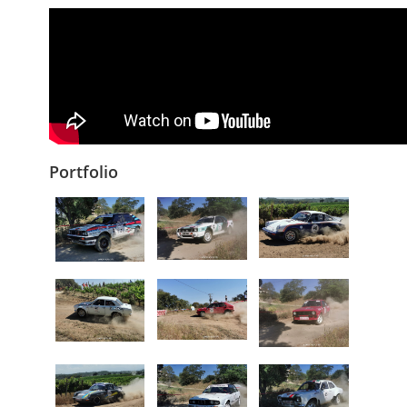
Portfolio