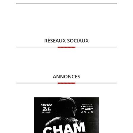
RÉSEAUX SOCIAUX
ANNONCES