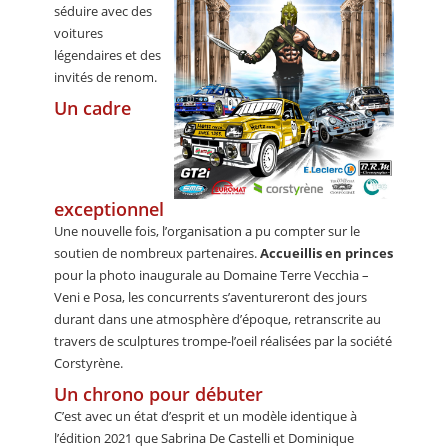
séduire avec des
voitures
légendaires et des
invités de renom.
Un cadre
exceptionnel
Une nouvelle fois, l’organisation a pu compter sur le
soutien de nombreux partenaires.
Accueillis en princes
pour la photo inaugurale au Domaine Terre Vecchia –
Veni e Posa, les concurrents s’aventureront des jours
durant dans une atmosphère d’époque, retranscrite au
travers de sculptures trompe-l’oeil réalisées par la société
Corstyrène.
Un chrono pour débuter
C’est avec un état d’esprit et un modèle identique à
l’édition 2021 que Sabrina De Castelli et Dominique