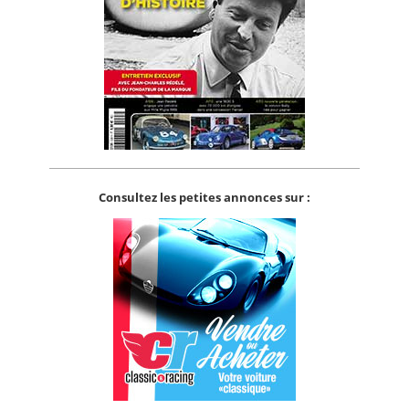
Consultez les petites annonces sur :