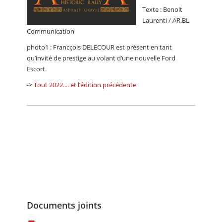
Texte : Benoit
Laurenti / AR.BL
Communication
photo1 : Francçois DELECOUR est présent en tant
qu’invité de prestige au volant d’une nouvelle Ford
Escort.
->
Tout 2022.... et l’édition précédente
Documents joints