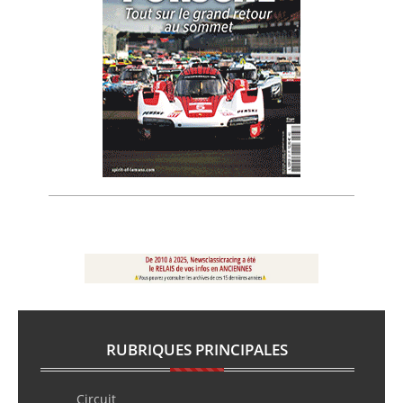
RUBRIQUES PRINCIPALES
Circuit