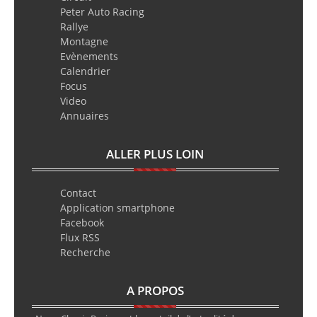
Peter Auto Racing
Rallye
Montagne
Evènements
Calendrier
Focus
Video
Annuaires
ALLER PLUS LOIN
Contact
Application smartphone
Facebook
Flux RSS
Recherche
A PROPOS