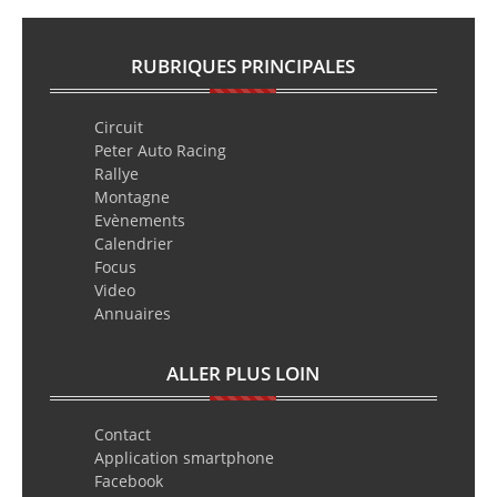
RUBRIQUES PRINCIPALES
Circuit
Peter Auto Racing
Rallye
Montagne
Evènements
Calendrier
Focus
Video
Annuaires
ALLER PLUS LOIN
Contact
Application smartphone
Facebook