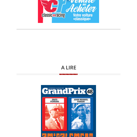
A LIRE