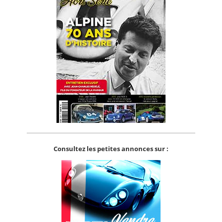
Consultez les petites annonces sur :