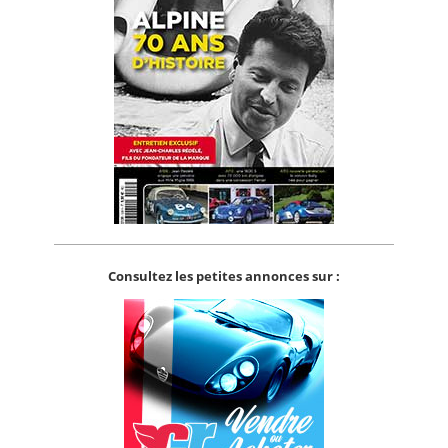
Consultez les petites annonces sur :