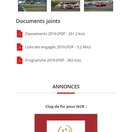
Documents joints
Classements 2019 (PDF - 261.2 kio)
Liste des engagés 2019 (PDF - 5.2 Mio)
Programme 2019 (PDF - 362 kio)
ANNONCES
Clap de fin pour NCR :