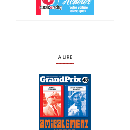
A LIRE