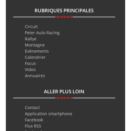
RUBRIQUES PRINCIPALES
Circuit
Peter Auto Racing
Rallye
Montagne
Evènements
Calendrier
Focus
Video
Annuaires
ALLER PLUS LOIN
Contact
Application smartphone
Facebook
Flux RSS