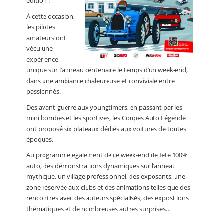
édition !
À cette occasion,
les pilotes
amateurs ont
vécu une
expérience
unique sur l’anneau centenaire le temps d’un week-end,
dans une ambiance chaleureuse et conviviale entre
passionnés.
Des avant-guerre aux youngtimers, en passant par les
mini bombes et les sportives, les Coupes Auto Légende
ont proposé six plateaux dédiés aux voitures de toutes
époques.
Au programme également de ce week-end de fête 100%
auto, des démonstrations dynamiques sur l’anneau
mythique, un village professionnel, des exposants, une
zone réservée aux clubs et des animations telles que des
rencontres avec des auteurs spécialisés, des expositions
thématiques et de nombreuses autres surprises…