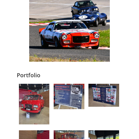
Portfolio