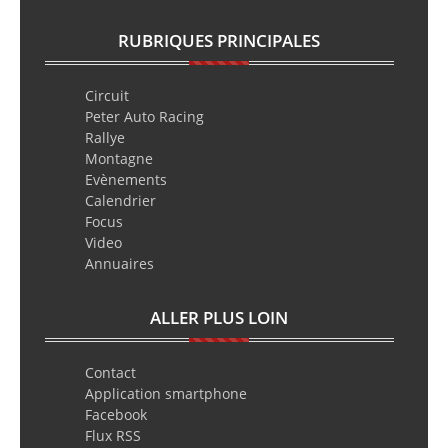
RUBRIQUES PRINCIPALES
Circuit
Peter Auto Racing
Rallye
Montagne
Evènements
Calendrier
Focus
Video
Annuaires
ALLER PLUS LOIN
Contact
Application smartphone
Facebook
Flux RSS