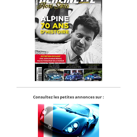
Consultez les petites annonces sur :