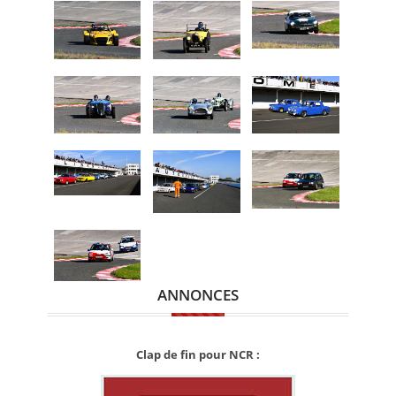
ANNONCES
Clap de fin pour NCR :