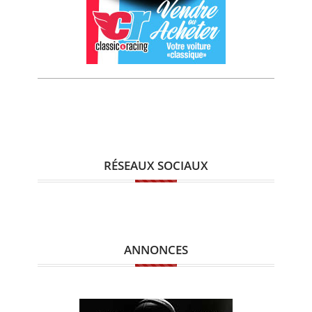
RÉSEAUX SOCIAUX
ANNONCES