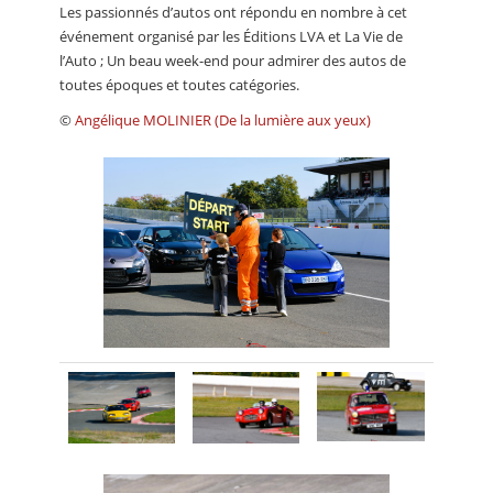
Les passionnés d’autos ont répondu en nombre à cet
événement organisé par les Éditions LVA et La Vie de
l’Auto ; Un beau week-end pour admirer des autos de
toutes époques et toutes catégories.
©
Angélique MOLINIER (De la lumière aux yeux)