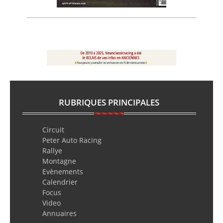
RUBRIQUES PRINCIPALES
Circuit
Peter Auto Racing
Rallye
Montagne
Evènements
Calendrier
Focus
Video
Annuaires