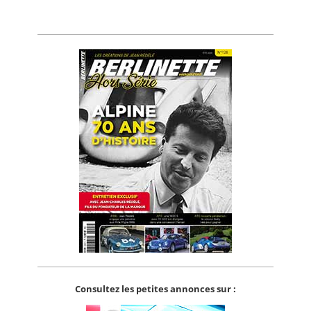
Consultez les petites annonces sur :