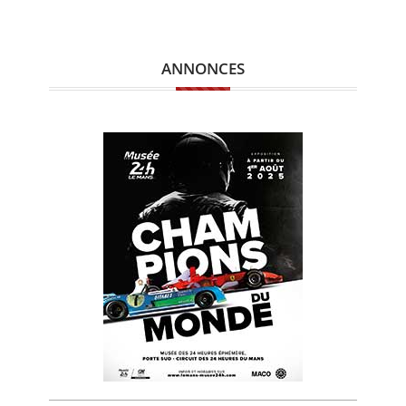
ANNONCES