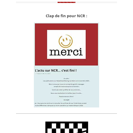
Clap de fin pour NCR :