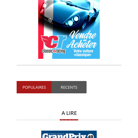
POPULAIRES
RECENTS
A LIRE