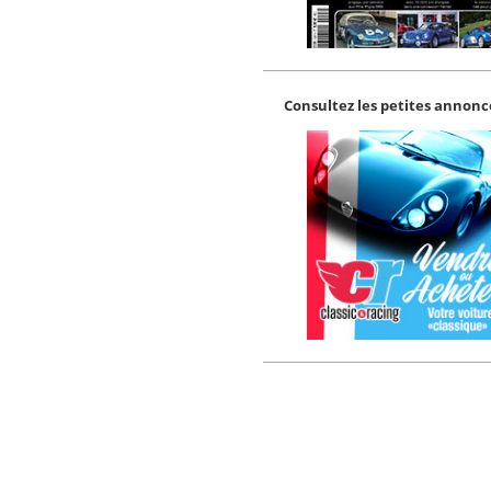
Consultez les petites annonce