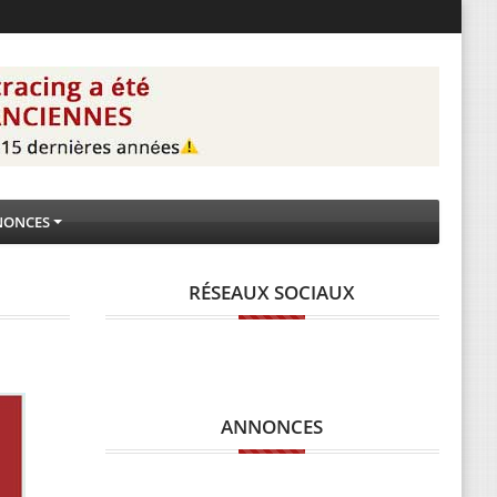
NONCES
RÉSEAUX SOCIAUX
ANNONCES