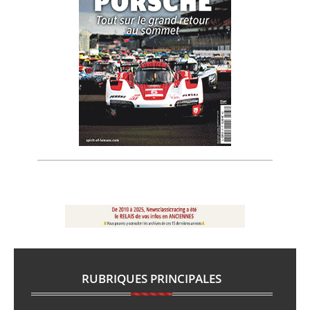
RUBRIQUES PRINCIPALES