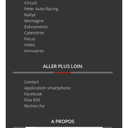
Circuit
Peter Auto Racing
Rallye
Montagne
Evènements
Calendrier
Focus
Video
Annuaires
ALLER PLUS LOIN
Contact
Application smartphone
Facebook
Flux RSS
Recherche
A PROPOS