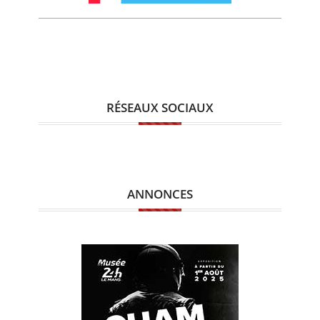
RÉSEAUX SOCIAUX
ANNONCES