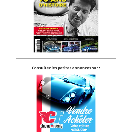
Consultez les petites annonces sur :