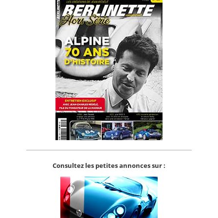
Consultez les petites annonces sur :