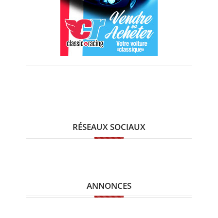
RÉSEAUX SOCIAUX
ANNONCES