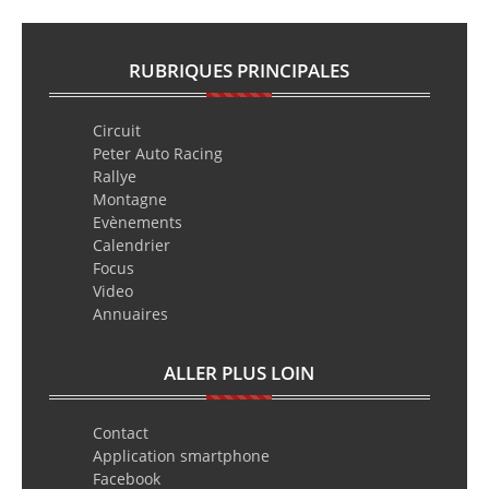
RUBRIQUES PRINCIPALES
Circuit
Peter Auto Racing
Rallye
Montagne
Evènements
Calendrier
Focus
Video
Annuaires
ALLER PLUS LOIN
Contact
Application smartphone
Facebook