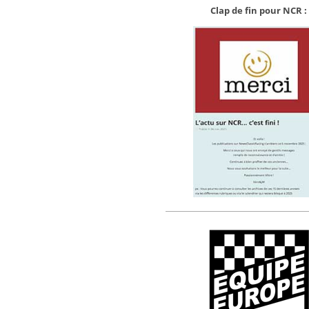
Clap de fin pour NCR :