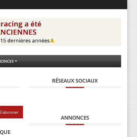
NONCES
RÉSEAUX SOCIAUX
ANNONCES
IQUE