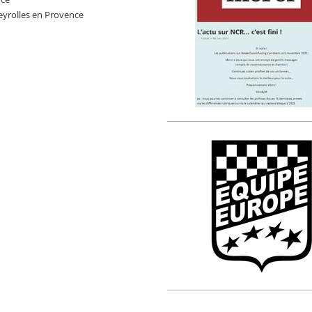
eyrolles en Provence