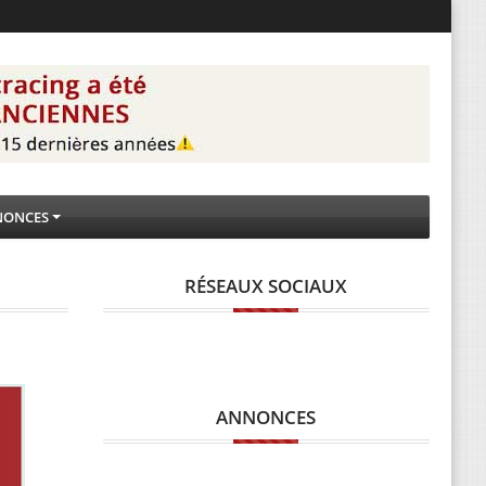
NONCES
RÉSEAUX SOCIAUX
ANNONCES