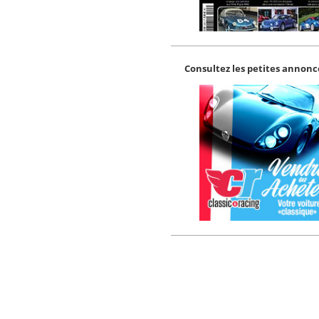
Consultez les petites annonce