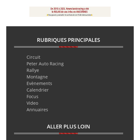
RUBRIQUES PRINCIPALES
Circuit
Peter Auto Racing
Rallye
Montagne
Evènements
Calendrier
Focus
Video
Annuaires
ALLER PLUS LOIN