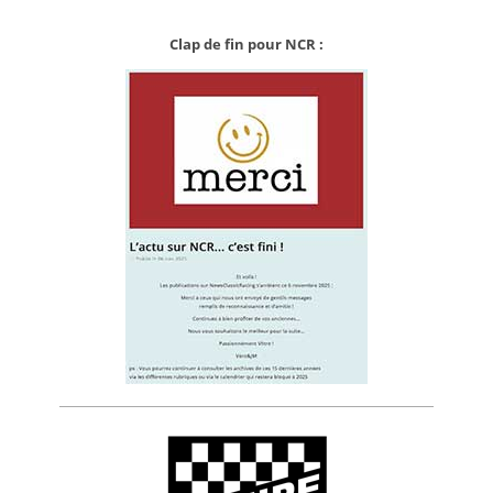
Clap de fin pour NCR :