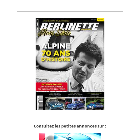
Consultez les petites annonces sur :