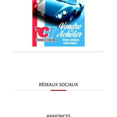
RÉSEAUX SOCIAUX
ANNONCES