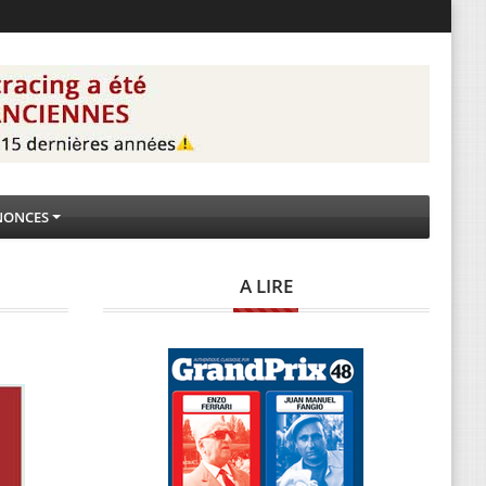
NONCES
A LIRE