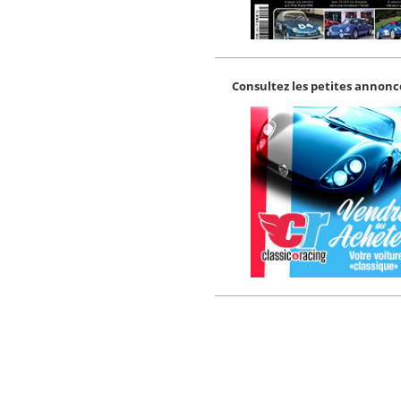
Consultez les petites annonce