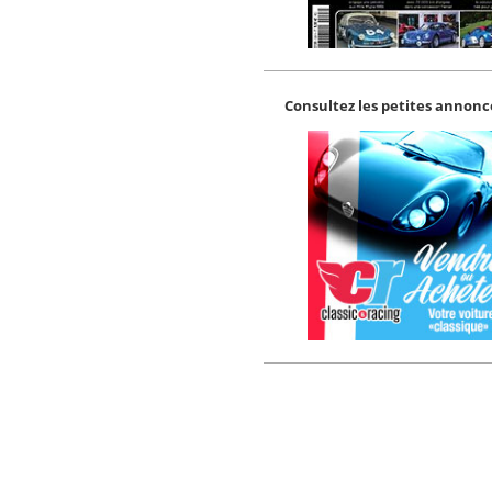
Consultez les petites annonce