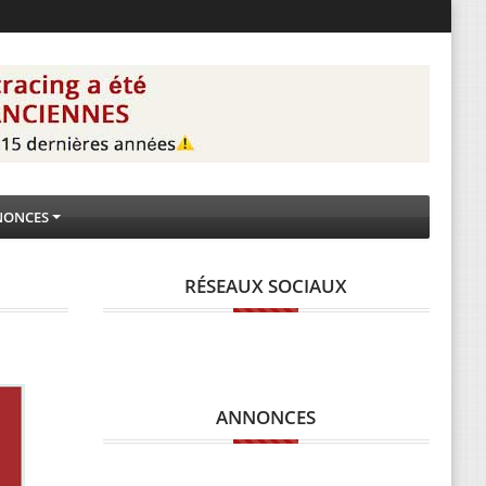
NONCES
RÉSEAUX SOCIAUX
ANNONCES