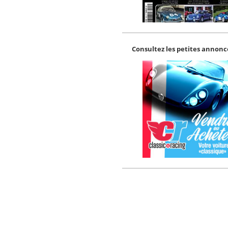
Consultez les petites annonce