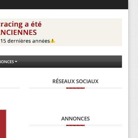
NONCES
RÉSEAUX SOCIAUX
ANNONCES