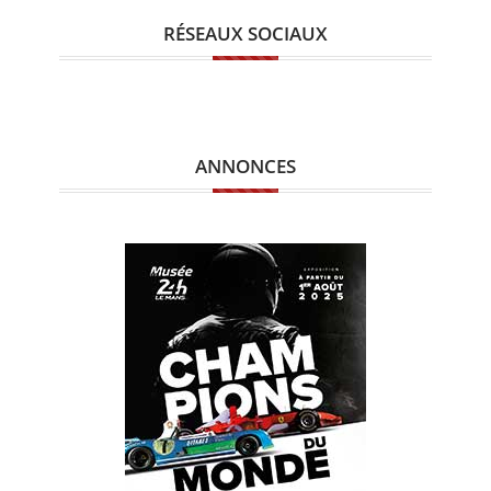
RÉSEAUX SOCIAUX
ANNONCES