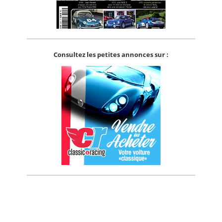
Consultez les petites annonces sur :