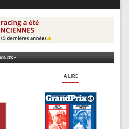
NONCES
A LIRE