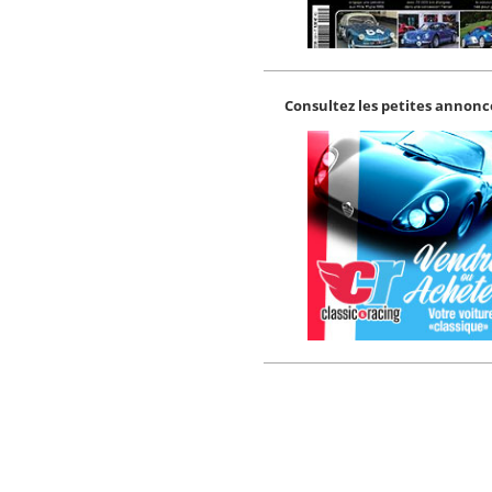
Consultez les petites annonce