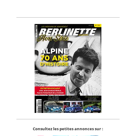
Consultez les petites annonces sur :