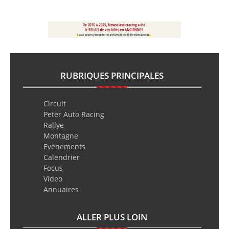
RUBRIQUES PRINCIPALES
Circuit
Peter Auto Racing
Rallye
Montagne
Evènements
Calendrier
Focus
Video
Annuaires
ALLER PLUS LOIN