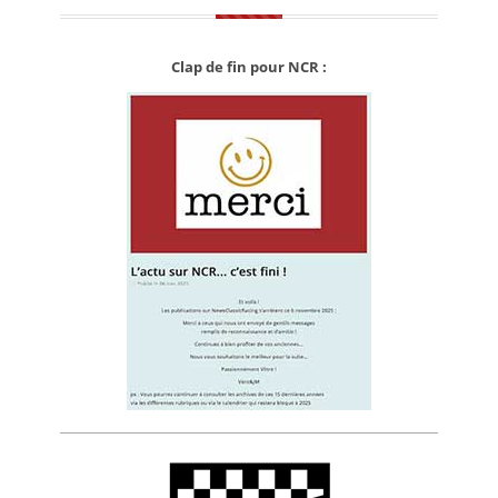
Clap de fin pour NCR :