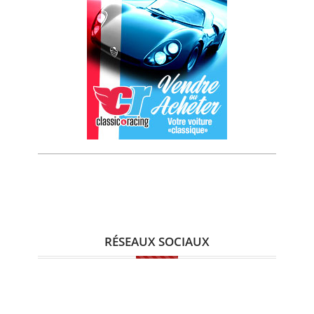
RÉSEAUX SOCIAUX