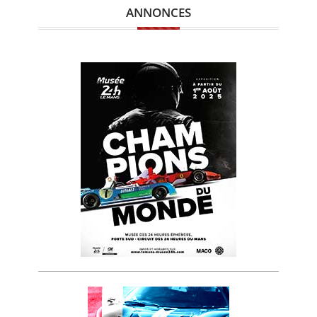
ANNONCES