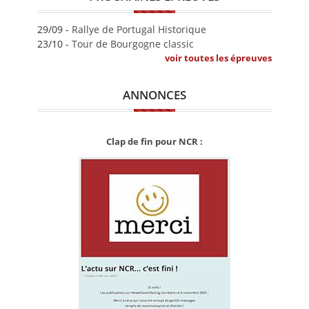
29/09 -
Rallye de Portugal Historique
23/10 -
Tour de Bourgogne classic
voir toutes les épreuves
ANNONCES
Clap de fin pour NCR :