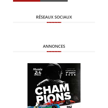
RÉSEAUX SOCIAUX
ANNONCES