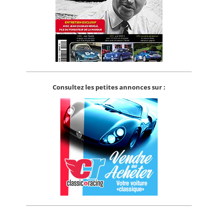
Consultez les petites annonces sur :