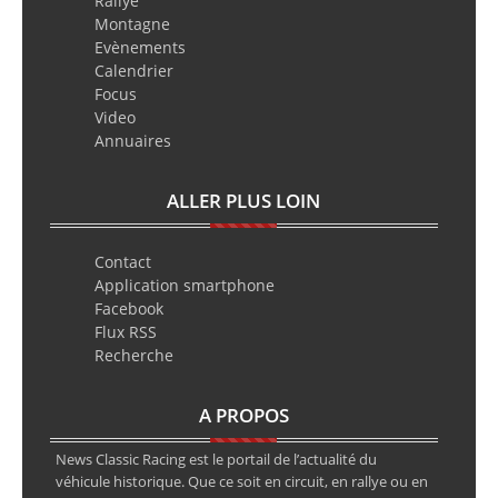
Rallye
Montagne
Evènements
Calendrier
Focus
Video
Annuaires
ALLER PLUS LOIN
Contact
Application smartphone
Facebook
Flux RSS
Recherche
A PROPOS
News Classic Racing est le portail de l’actualité du
véhicule historique. Que ce soit en circuit, en rallye ou en