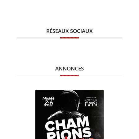
RÉSEAUX SOCIAUX
ANNONCES