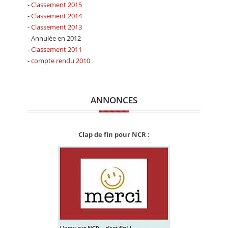
-
Classement 2015
-
Classement 2014
-
Classement 2013
- Annulée en 2012
-
Classement 2011
-
compte rendu 2010
ANNONCES
Clap de fin pour NCR :