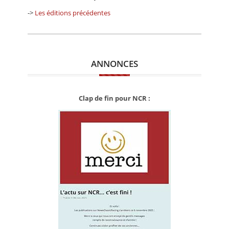
->
Les éditions précédentes
ANNONCES
Clap de fin pour NCR :