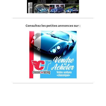
Consultez les petites annonces sur :