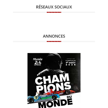
RÉSEAUX SOCIAUX
ANNONCES