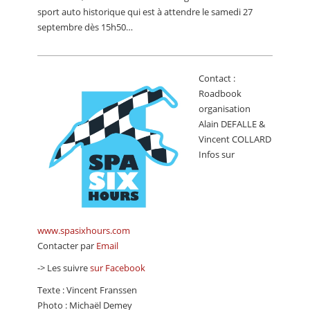
sport auto historique qui est à attendre le samedi 27
septembre dès 15h50…
Contact :
Roadbook
organisation
Alain DEFALLE &
Vincent COLLARD
Infos sur
www.spasixhours.com
Contacter par
Email
-> Les suivre
sur Facebook
Texte : Vincent Franssen
Photo : Michaël Demey