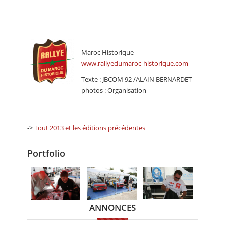
Maroc Historique
www.rallyedumaroc-historique.com
Texte : JBCOM 92 /ALAIN BERNARDET
photos : Organisation
->
Tout 2013 et les éditions précédentes
Portfolio
ANNONCES