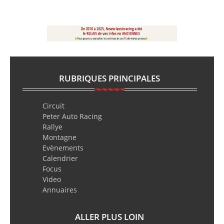
RUBRIQUES PRINCIPALES
Circuit
Peter Auto Racing
Rallye
Montagne
Evènements
Calendrier
Focus
Video
Annuaires
ALLER PLUS LOIN