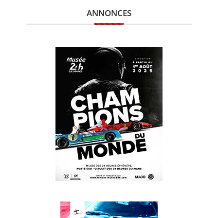
ANNONCES