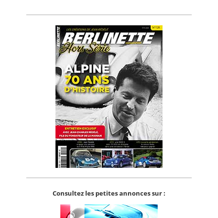
Consultez les petites annonces sur :