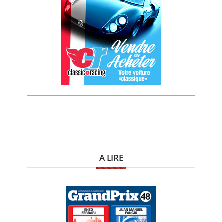
A LIRE