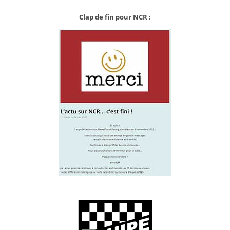
Clap de fin pour NCR :