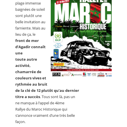
plage immense
baignées de soleil
sont plutôt une
belle invitation au
farniente. Mais au
lieu de ça, le
front de mer
d’Agadir connaît
une
toute autre
activité,
chamarrée de
couleurs vives et
rythmée au bruit
de la clé de 12 plutôt qu’au dernier
titre a succès
. Tous sont là, pas un
ne manque à l’appel de 4ème
Rallye du Maroc Historique qui
s’annonce vraiment d’une très belle
façon.