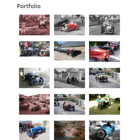
Portfolio