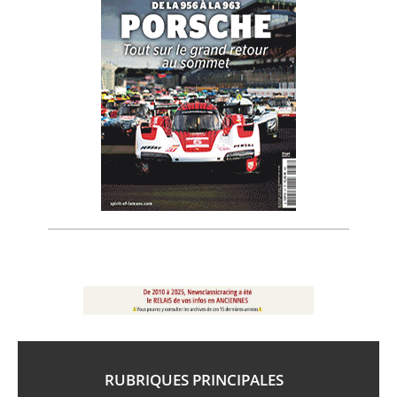
RUBRIQUES PRINCIPALES