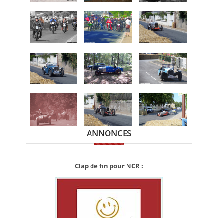
ANNONCES
Clap de fin pour NCR :