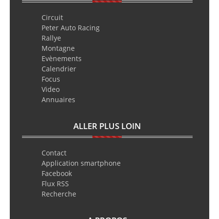
Circuit
Peter Auto Racing
Rallye
Montagne
Evènements
Calendrier
Focus
Video
Annuaires
ALLER PLUS LOIN
Contact
Application smartphone
Facebook
Flux RSS
Recherche