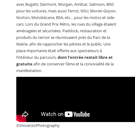
avec Bugatti, Darmont, Morgan, Amilcar, Salmson, BNC
pour les voitures, mais aussi Terrot, NSU, Monet-Goyon,
Norton, Motobécane, BSA, etc… pour les motos et side-
cars. Lors du Grand Prix Rétro, les rues du village étaient
aménagées et sécurisées. Paddock, restauration et
produits du terroir se réunissaient près du Parc de la
Mairie, afin de rapprocher les pilotes et le public. Une
place importante était offerte aux spectateurs à
l’intérieur du parcours,
dont l’entrée restait libre et
gratuite
afin de conserver l’âme et la convivialité de la
manifestation.
©VincenzoPhotography