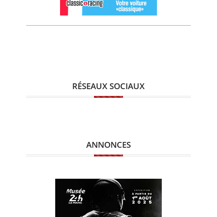
RÉSEAUX SOCIAUX
ANNONCES