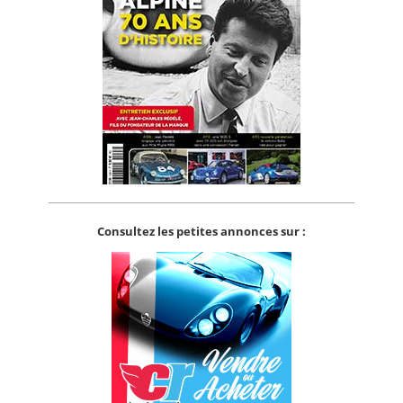
Consultez les petites annonces sur :