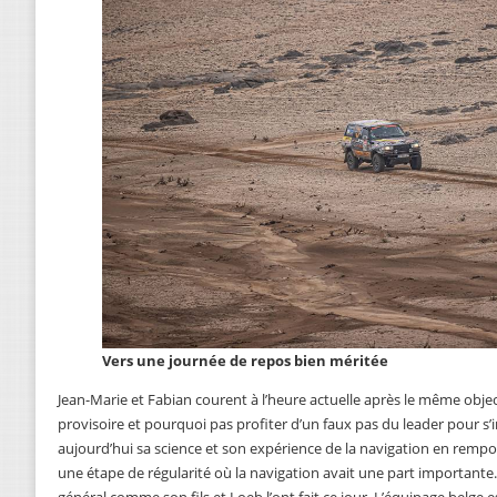
Vers une journée de repos bien méritée
Jean-Marie et Fabian courent à l’heure actuelle après le même objec
provisoire et pourquoi pas profiter d’un faux pas du leader pour s’im
aujourd’hui sa science et son expérience de la navigation en rempor
une étape de régularité où la navigation avait une part important