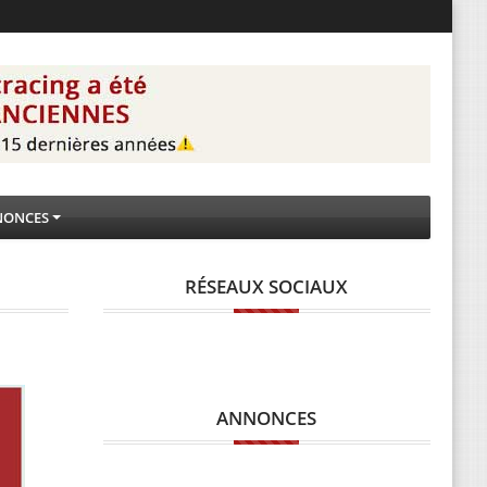
NONCES
RÉSEAUX SOCIAUX
ANNONCES