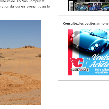
roviseurs de Dirk Van Rompuy et
pération du jour en revenant dans le
Consultez les petites annonce