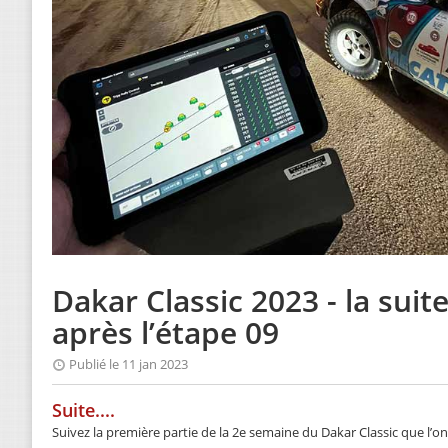
Dakar Classic 2023 - la suite
après l’étape 09
Publié le 11 jan 2023
Suite....
Suivez la première partie de la 2e semaine du Dakar Classic que l’on a