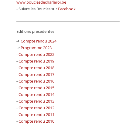
www.bouclesdecharleroi.be
- Suivre les Boucles sur
Facebook
Editions précédentes
->
Compte rendu 2024
->
Programme 2023
-
Compte rendu 2022
-
Compte rendu 2019
-
Compte rendu 2018
-
Compte rendu 2017
-
Compte rendu 2016
-
Compte rendu 2015
-
Compte rendu 2014
-
Compte rendu 2013
-
Compte rendu 2012
-
Compte rendu 2011
-
Compte rendu 2010