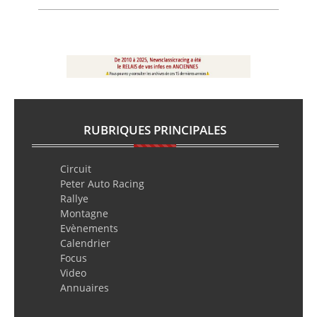
RUBRIQUES PRINCIPALES
Circuit
Peter Auto Racing
Rallye
Montagne
Evènements
Calendrier
Focus
Video
Annuaires