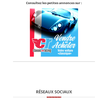
Consultez les petites annonces sur :
RÉSEAUX SOCIAUX