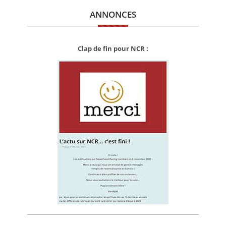
ANNONCES
Clap de fin pour NCR :