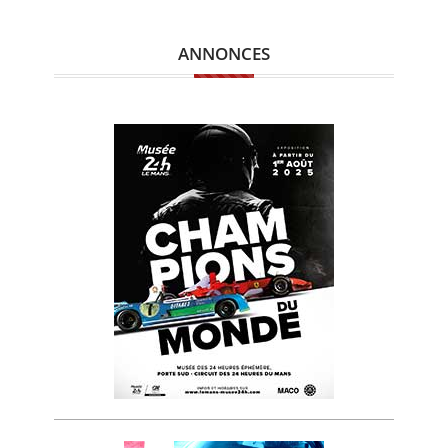
ANNONCES