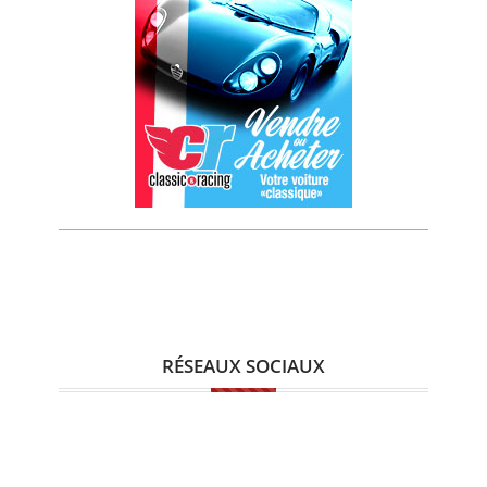
RÉSEAUX SOCIAUX