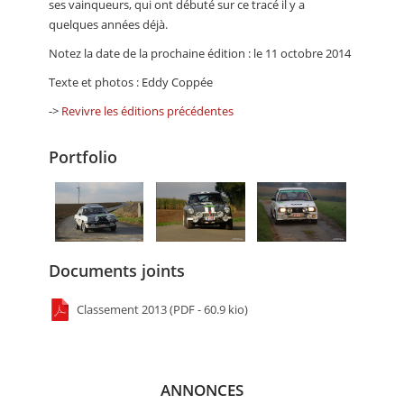
ses vainqueurs, qui ont débuté sur ce tracé il y a
quelques années déjà.
Notez la date de la prochaine édition : le 11 octobre 2014
Texte et photos : Eddy Coppée
->
Revivre les éditions précédentes
Portfolio
Documents joints
Classement 2013 (PDF - 60.9 kio)
ANNONCES