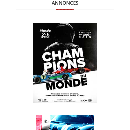
ANNONCES