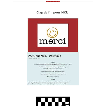
Clap de fin pour NCR :