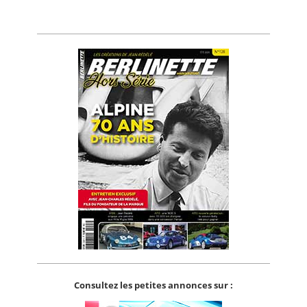
Consultez les petites annonces sur :