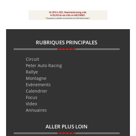
RUBRIQUES PRINCIPALES
Circuit
Peter Auto Racing
Rallye
Montagne
Evènements
Calendrier
Focus
Video
Annuaires
ALLER PLUS LOIN