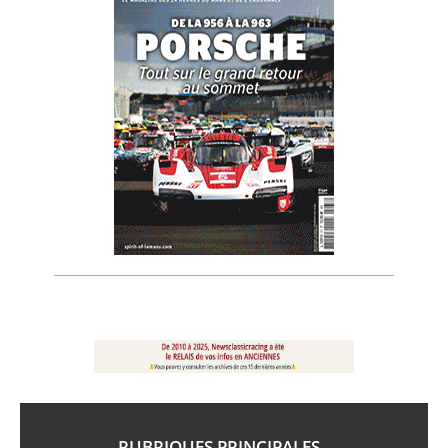
RUBRIQUES PRINCIPALES