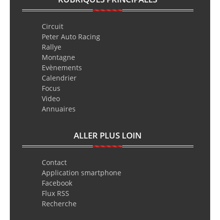
Circuit
Peter Auto Racing
Rallye
Montagne
Evènements
Calendrier
Focus
Video
Annuaires
ALLER PLUS LOIN
Contact
Application smartphone
Facebook
Flux RSS
Recherche