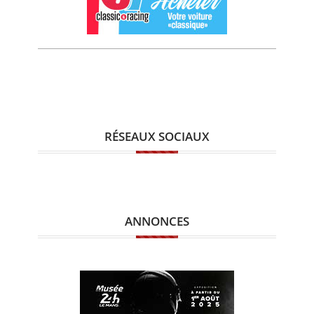
RÉSEAUX SOCIAUX
ANNONCES