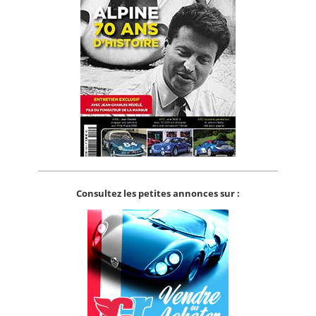
Consultez les petites annonces sur :