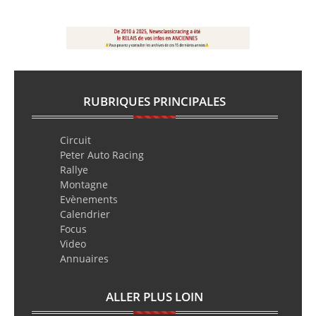
RUBRIQUES PRINCIPALES
Circuit
Peter Auto Racing
Rallye
Montagne
Evènements
Calendrier
Focus
Video
Annuaires
ALLER PLUS LOIN