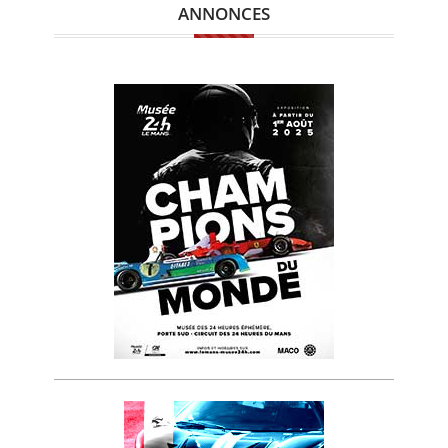
ANNONCES