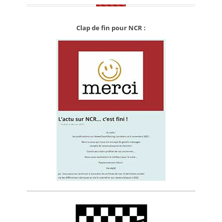
Clap de fin pour NCR :