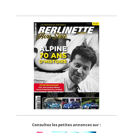
Consultez les petites annonces sur :