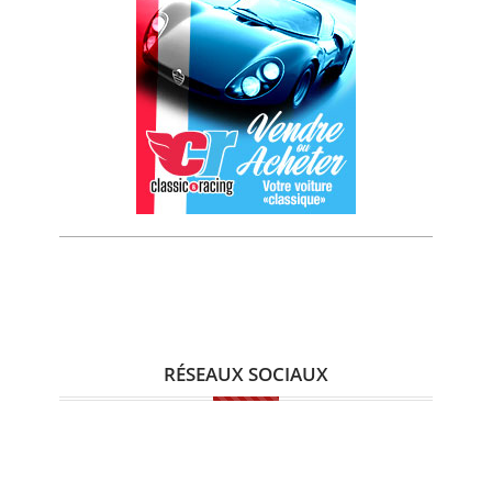
RÉSEAUX SOCIAUX