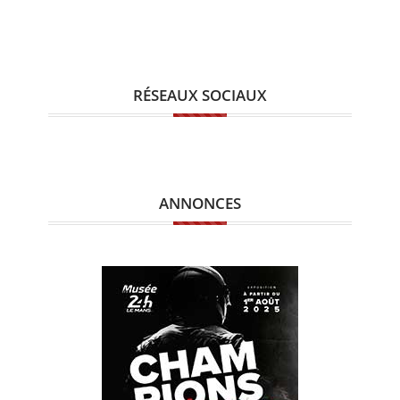
RÉSEAUX SOCIAUX
ANNONCES