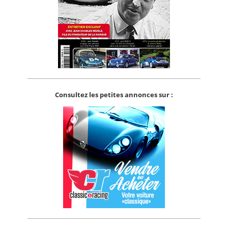
Consultez les petites annonces sur :