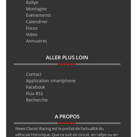
Rallye
Montagne
Evènements
Calendrier
Focus
Video
Annuaires
ALLER PLUS LOIN
Contact
Application smartphone
Facebook
Flux RSS
Recherche
A PROPOS
News Classic Racing est le portail de l’actualité du
véhicule historique. Que ce soit en circuit, en rallye ou en