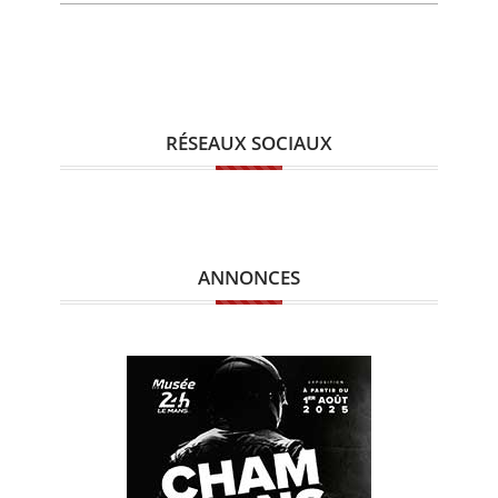
RÉSEAUX SOCIAUX
ANNONCES