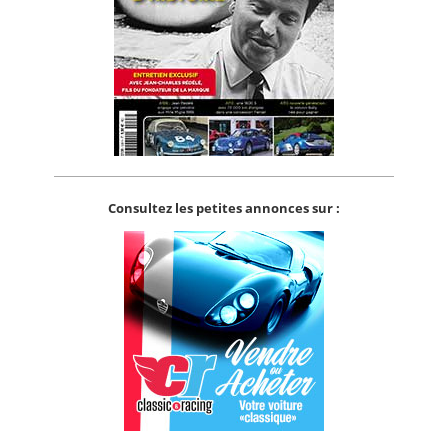
Consultez les petites annonces sur :