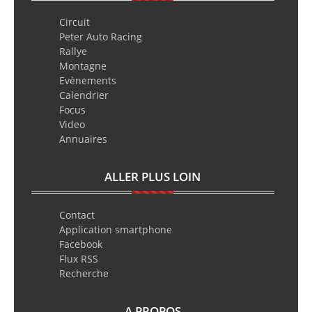
Circuit
Peter Auto Racing
Rallye
Montagne
Evènements
Calendrier
Focus
Video
Annuaires
ALLER PLUS LOIN
Contact
Application smartphone
Facebook
Flux RSS
Recherche
A PROPOS