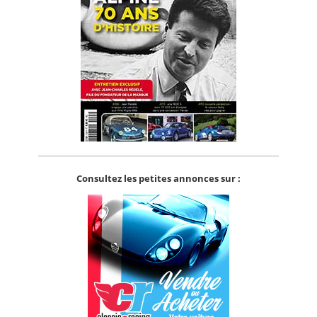
Consultez les petites annonces sur :