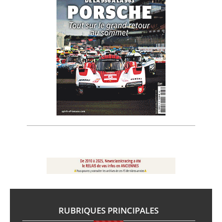
RUBRIQUES PRINCIPALES