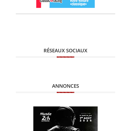
RÉSEAUX SOCIAUX
ANNONCES