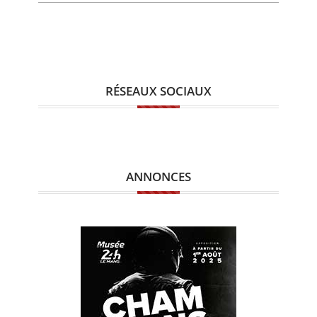
RÉSEAUX SOCIAUX
ANNONCES