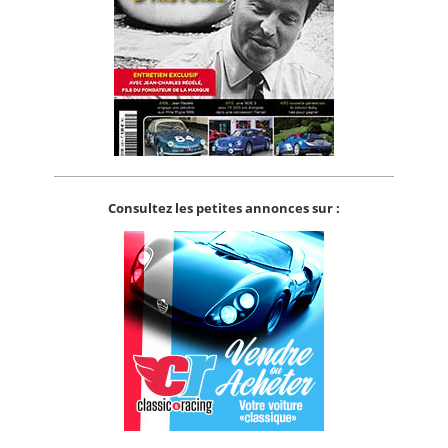
Consultez les petites annonces sur :