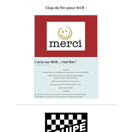
Clap de fin pour NCR :