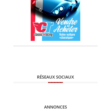
RÉSEAUX SOCIAUX
ANNONCES