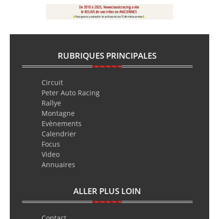
RUBRIQUES PRINCIPALES
Circuit
Peter Auto Racing
Rallye
Montagne
Evènements
Calendrier
Focus
Video
Annuaires
ALLER PLUS LOIN
Contact