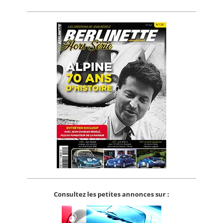
Consultez les petites annonces sur :