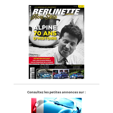
Consultez les petites annonces sur :