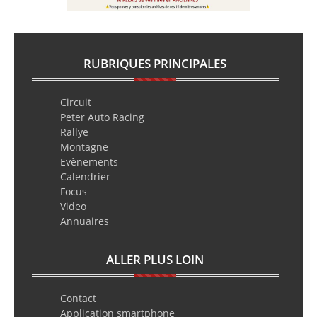
RUBRIQUES PRINCIPALES
Circuit
Peter Auto Racing
Rallye
Montagne
Evènements
Calendrier
Focus
Video
Annuaires
ALLER PLUS LOIN
Contact
Application smartphone