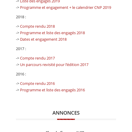
->
Liste des engagés 2019
->
Programme et engagement + le calendrier CNP 2019
2018 :
->
Compte rendu 2018
->
Programme et liste des engagés 2018
->
Dates et engagement 2018
2017 :
->
Compte rendu 2017
->
Un parcours revisité pour l’édition 2017
2016 :
->
Compte rendu 2016
->
Programme et liste des engagés 2016
ANNONCES