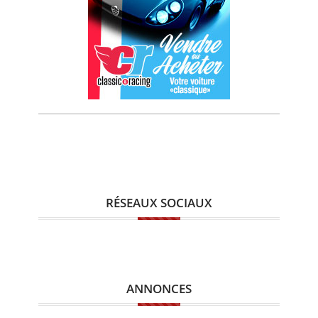
RÉSEAUX SOCIAUX
ANNONCES