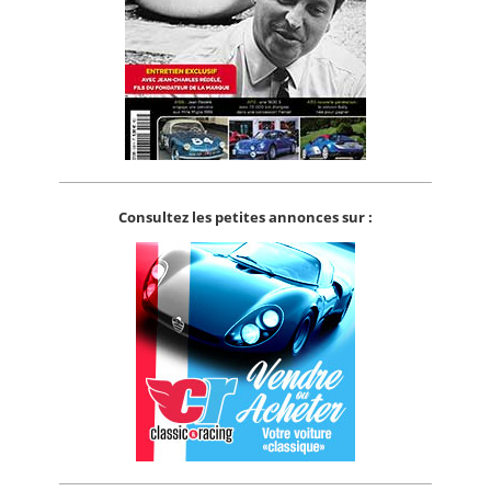
Consultez les petites annonces sur :