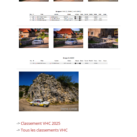
->
Classement VHC 2025
->
Tous les classements VHC