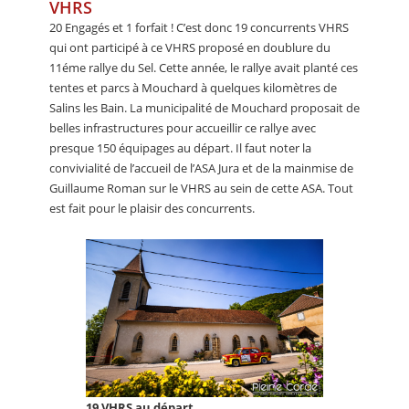
VHRS
20 Engagés et 1 forfait ! C’est donc 19 concurrents VHRS
qui ont participé à ce VHRS proposé en doublure du
11éme rallye du Sel. Cette année, le rallye avait planté ces
tentes et parcs à Mouchard à quelques kilomètres de
Salins les Bain. La municipalité de Mouchard proposait de
belles infrastructures pour accueillir ce rallye avec
presque 150 équipages au départ. Il faut noter la
convivialité de l’accueil de l’ASA Jura et de la mainmise de
Guillaume Roman sur le VHRS au sein de cette ASA. Tout
est fait pour le plaisir des concurrents.
19 VHRS au départ