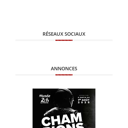
RÉSEAUX SOCIAUX
ANNONCES