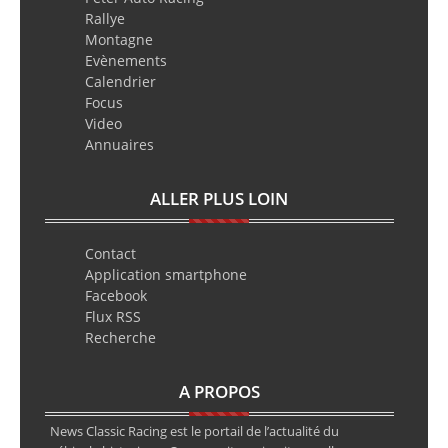
Rallye
Montagne
Evènements
Calendrier
Focus
Video
Annuaires
ALLER PLUS LOIN
Contact
Application smartphone
Facebook
Flux RSS
Recherche
A PROPOS
News Classic Racing est le portail de l’actualité du