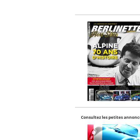
Consultez les petites annonce