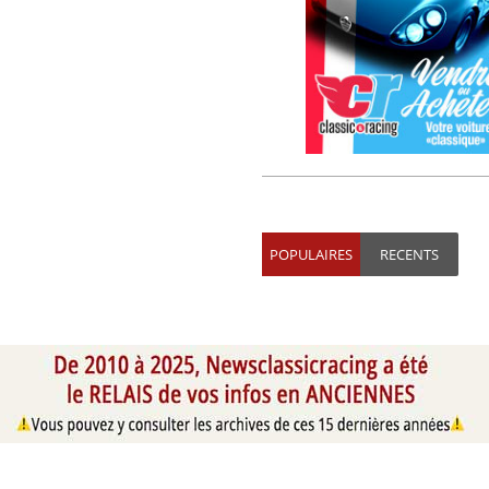
POPULAIRES
RECENTS