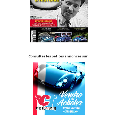
Consultez les petites annonces sur :