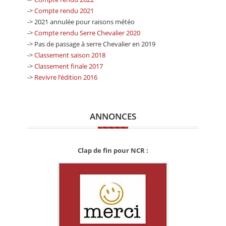
->
Compte rendu 2021
-> 2021 annulée pour raisons météo
->
Compte rendu Serre Chevalier 2020
-> Pas de passage à serre Chevalier en 2019
->
Classement saison 2018
->
Classement finale 2017
->
Revivre l’édition 2016
ANNONCES
Clap de fin pour NCR :