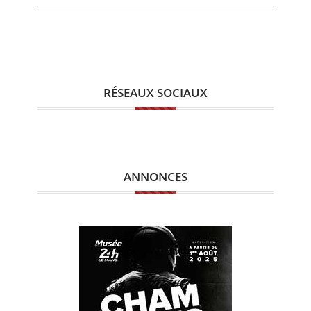
RÉSEAUX SOCIAUX
ANNONCES