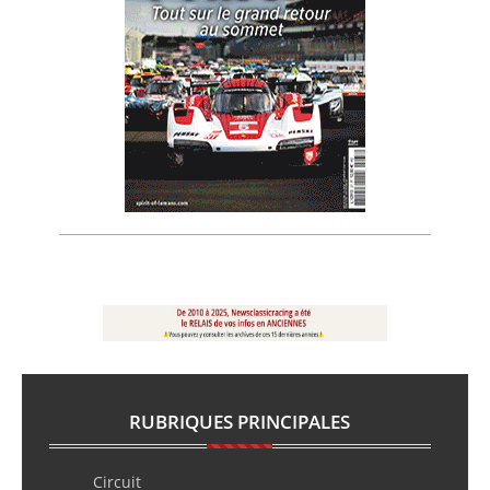
RUBRIQUES PRINCIPALES
Circuit