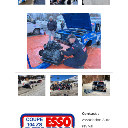
Contact :
Association Auto
revival