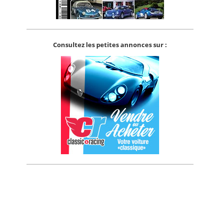
Consultez les petites annonces sur :