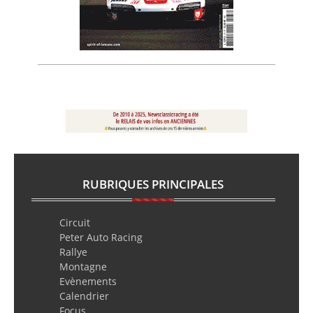
RUBRIQUES PRINCIPALES
Circuit
Peter Auto Racing
Rallye
Montagne
Evènements
Calendrier
Focus