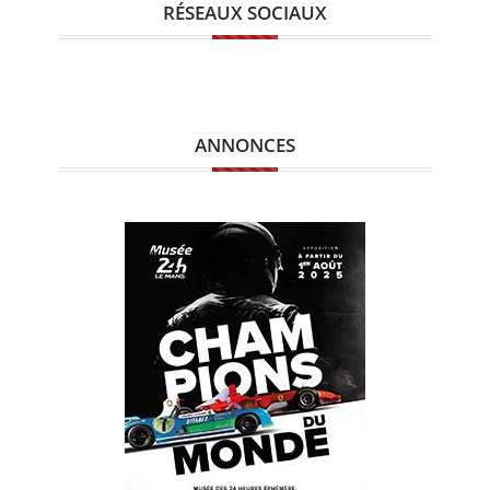
RÉSEAUX SOCIAUX
ANNONCES