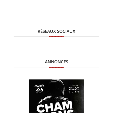
RÉSEAUX SOCIAUX
ANNONCES