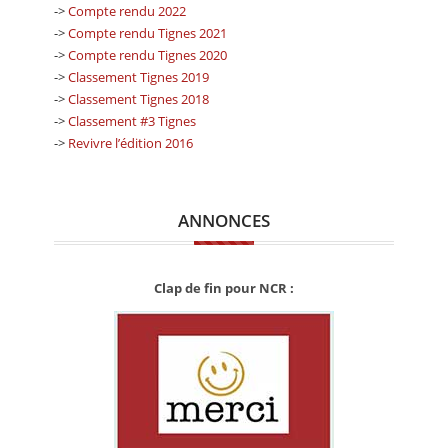
->
Compte rendu 2022
->
Compte rendu Tignes 2021
->
Compte rendu Tignes 2020
->
Classement Tignes 2019
->
Classement Tignes 2018
->
Classement #3 Tignes
->
Revivre l’édition 2016
ANNONCES
Clap de fin pour NCR :