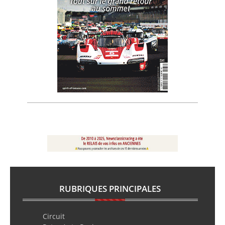
RUBRIQUES PRINCIPALES
Circuit