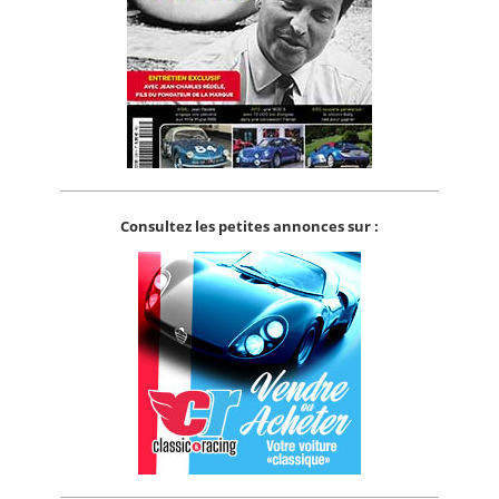
Consultez les petites annonces sur :