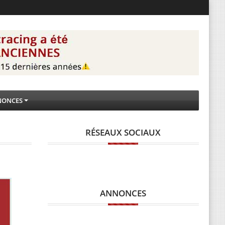
NONCES
RÉSEAUX SOCIAUX
ANNONCES