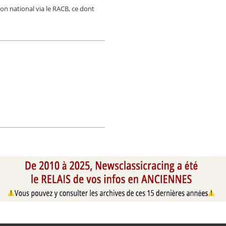
on national via le RACB, ce dont